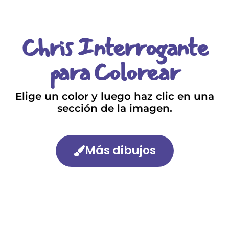
Chris Interrogante
para Colorear
Elige un color y luego haz clic en una
sección de la imagen.
Más dibujos