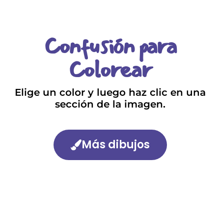
Confusión para
Colorear
Elige un color y luego haz clic en una
sección de la imagen.
Más dibujos