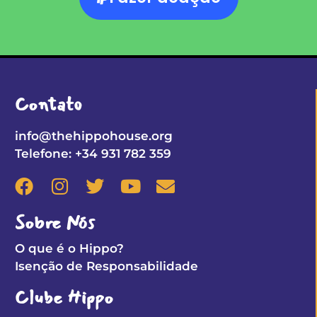
Contato
info@thehippohouse.org
Telefone: +34 931 782 359
Sobre Nós
O que é o Hippo?
Isenção de Responsabilidade
Clube Hippo