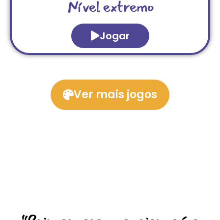
Nível extremo
Jogar
Ver mais jogos