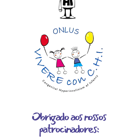
Obrigado aos nossos
patrocinadores: