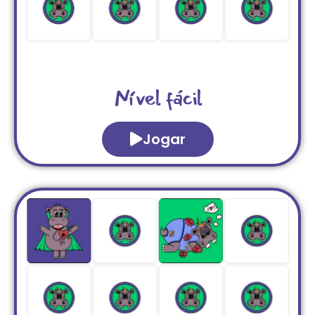
Nível fácil
Jogar