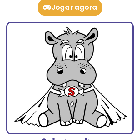
Jogar agora