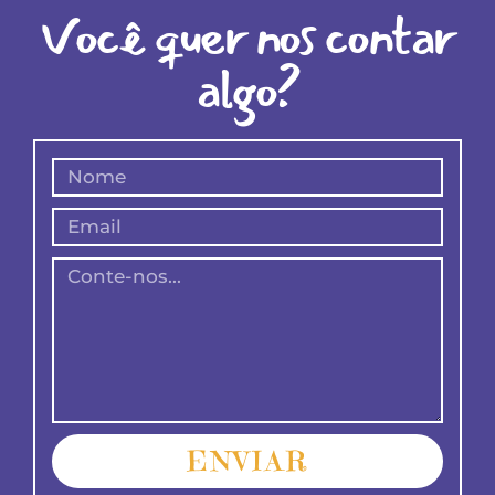
Você quer nos contar
algo?
ENVIAR