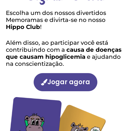
Escolha um dos nossos divertidos
Memoramas e divirta-se no nosso
Hippo Club
!
Além disso, ao participar você está
contribuindo com a
causa de doenças
que causam hipoglicemia
e ajudando
na conscientização.
Jogar agora