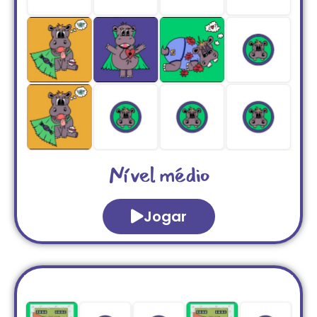
Nível médio
Jogar