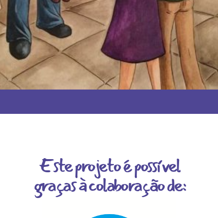
Este projeto é possível
graças à colaboração de: