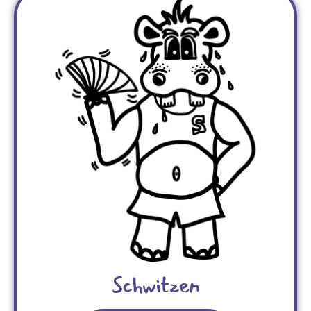
Schwitzen