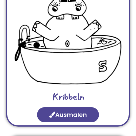
Kribbeln
Ausmalen