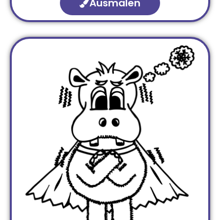
Ausmalen