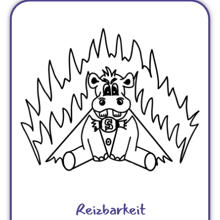
Reizbarkeit