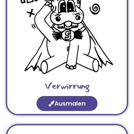
Verwirrung
Ausmalen