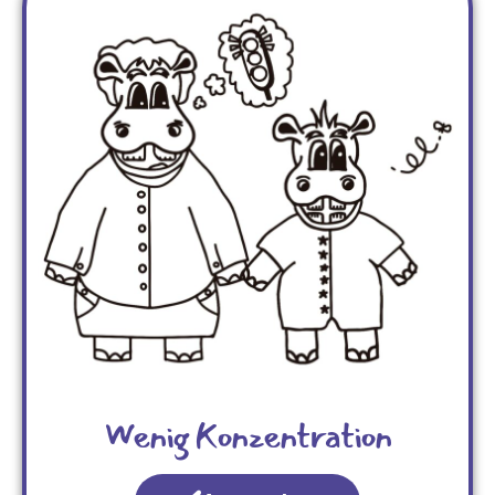
Wenig Konzentration