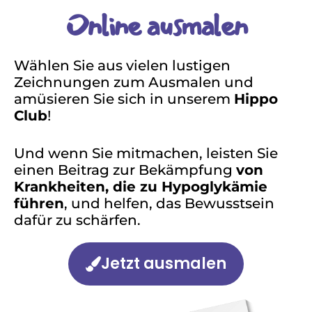
Online ausmalen
Wählen Sie aus vielen lustigen
Zeichnungen zum Ausmalen und
amüsieren Sie sich in unserem
Hippo
Club
!
Und wenn Sie mitmachen, leisten Sie
einen Beitrag zur Bekämpfung
von
Krankheiten, die zu Hypoglykämie
führen
, und helfen, das Bewusstsein
dafür zu schärfen.
Jetzt ausmalen