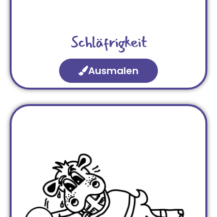
Schläfrigkeit
Ausmalen