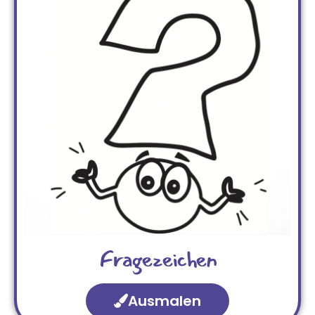
Fragezeichen
Ausmalen