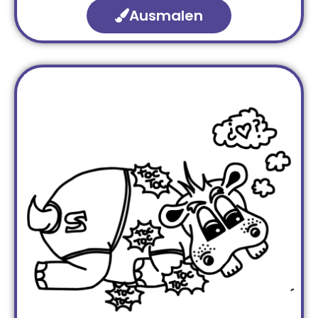
Ausmalen