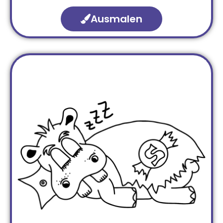
Ausmalen