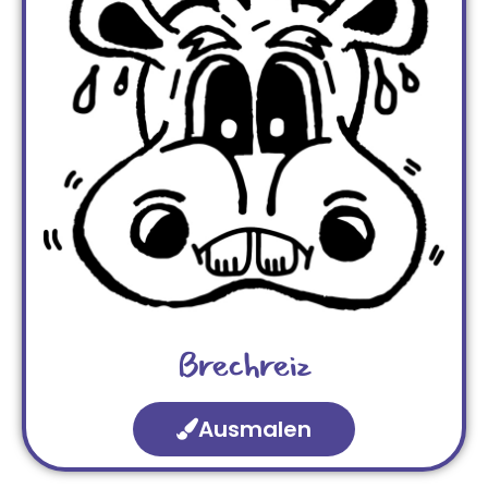
Brechreiz
Ausmalen