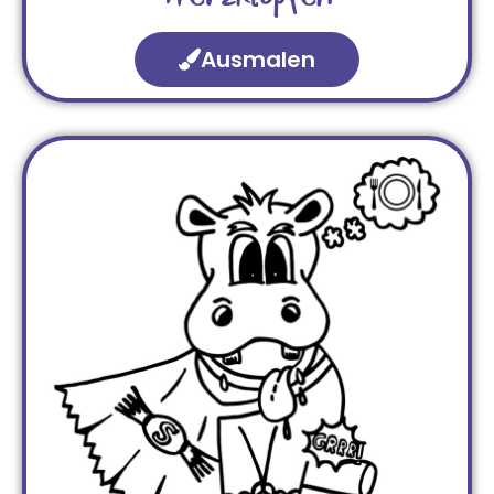
Ausmalen