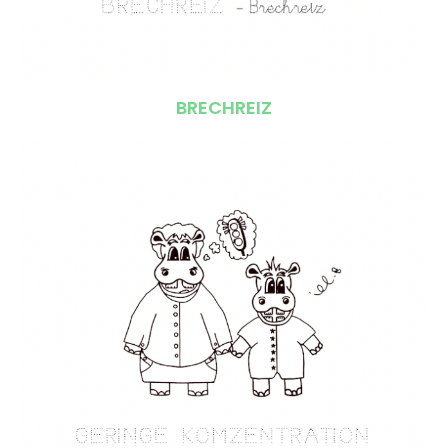
BRECHREIZ