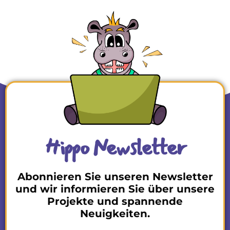
Hippo Newsletter
Abonnieren Sie unseren Newsletter
und wir informieren Sie über unsere
Projekte und spannende
Neuigkeiten.