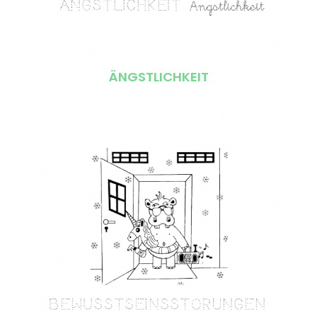
ÄNGSTLICHKEIT