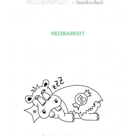
REIZBARKEIT