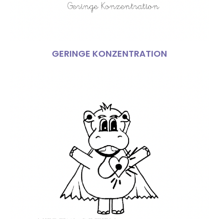
GERINGE KONZENTRATION