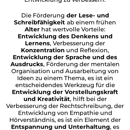
Die Förderung
der Lese- und
Schreibfähigkeit
ab einem frühen
Alter
hat wertvolle Vorteile:
Entwicklung des Denkens und
Lernens
, Verbesserung der
Konzentration
und Reflexion,
Entwicklung der Sprache und des
Ausdrucks
, Förderung der mentalen
Organisation und Ausarbeitung von
Ideen zu einem Thema, es ist ein
entscheidendes Werkzeug für die
Entwicklung der Vorstellungskraft
und Kreativität
, hilft bei der
Verbesserung der Rechtschreibung, der
Entwicklung von Empathie und
Hörverständnis, es ist ein Element der
Entspannung und Unterhaltung
, es