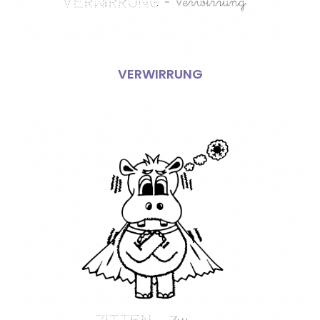
VERWIRRUNG