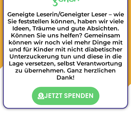
Geneigte Leserin/Geneigter Leser – wie
Sie feststellen können, haben wir viele
Ideen, Träume und gute Absichten.
Können Sie uns helfen? Gemeinsam
können wir noch viel mehr Dinge mit
und für Kinder mit nicht diabetischer
Unterzuckerung tun und diese in die
Lage versetzen, selbst Verantwortung
zu übernehmen. Ganz herzlichen
Dank!
JETZT SPENDEN