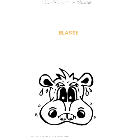
BLÄSSE