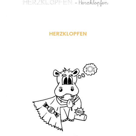
HERZKLOPFEN