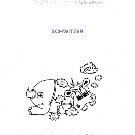
SCHWITZEN