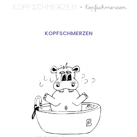
KOPFSCHMERZEN