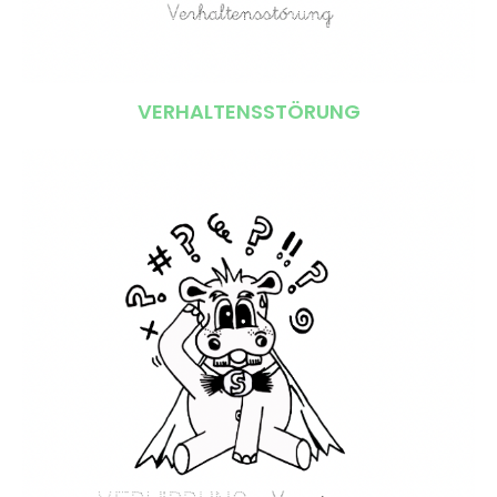
VERHALTENSSTÖRUNG