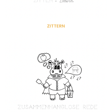
ZITTERN