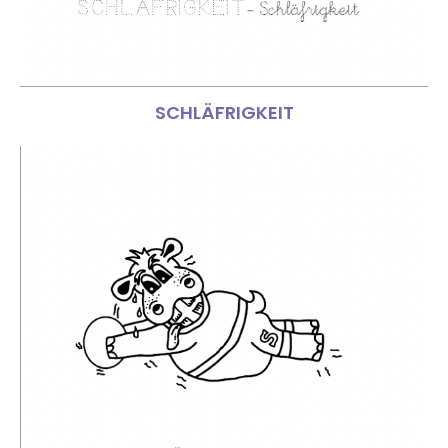
SCHLÄFRIGKEIT