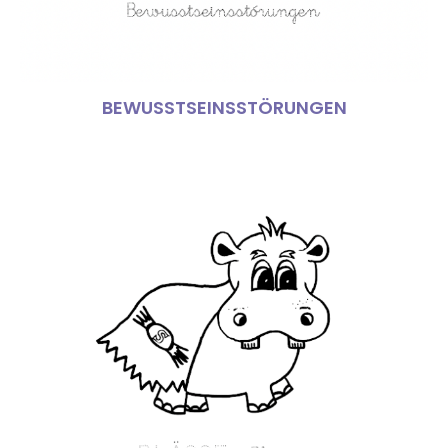
BEWUSSTSEINSSTÖRUNGEN