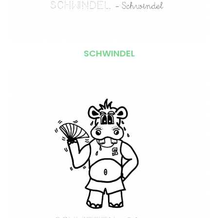
SCHWINDEL