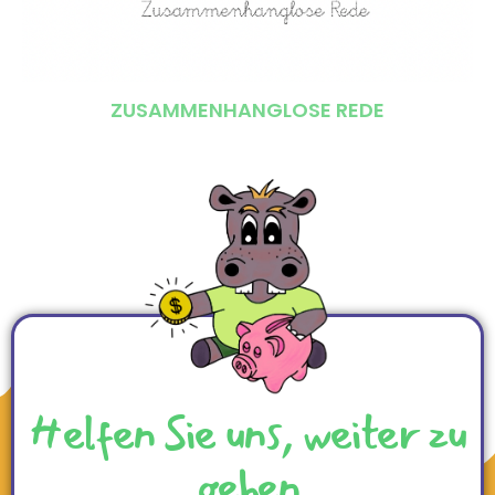
ZUSAMMENHANGLOSE REDE
Helfen Sie uns, weiter zu
gehen