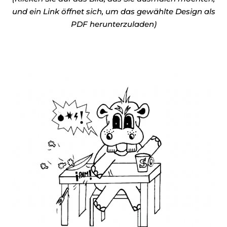
und ein Link öffnet sich, um das gewählte Design als
PDF herunterzuladen)