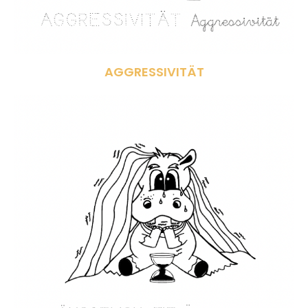
AGGRESSIVITÄT