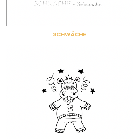
SCHWÄCHE