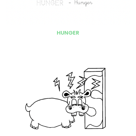
HUNGER