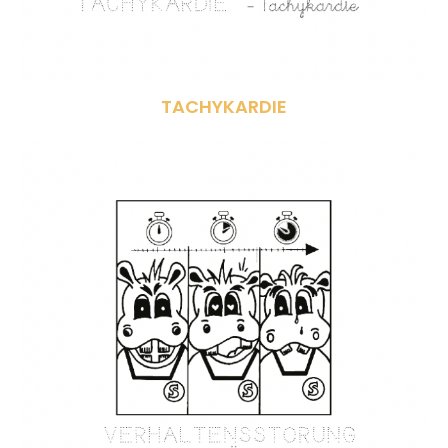
TACHYKARDIE