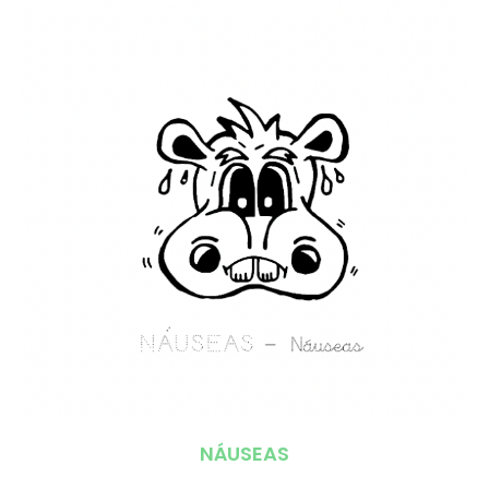
NÁUSEAS