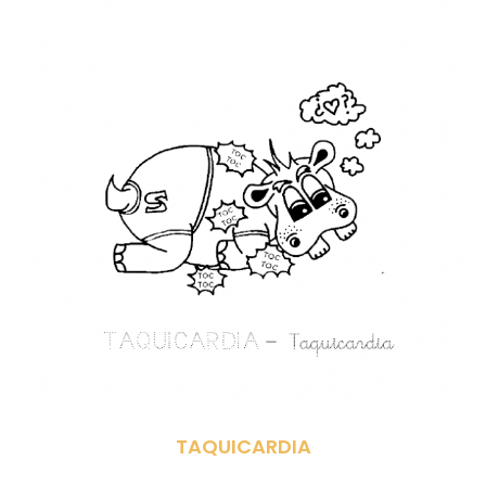
TAQUICARDIA