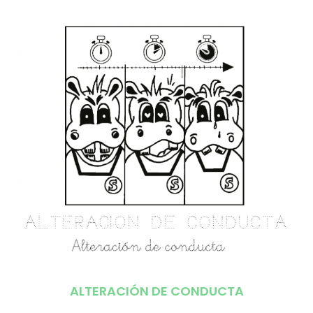
ALTERACIÓN DE CONDUCTA