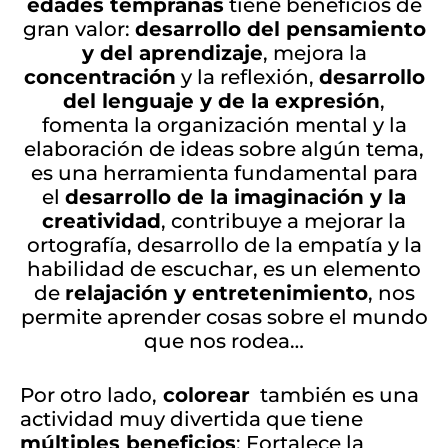
edades tempranas
tiene beneficios de
gran valor:
desarrollo del pensamiento
y del aprendizaje
, mejora la
concentración
y la reflexión,
desarrollo
del lenguaje y de la expresión
,
fomenta la organización mental y la
elaboración de ideas sobre algún tema,
es una herramienta fundamental para
el
desarrollo de la imaginación y la
creatividad
, contribuye a mejorar la
ortografía, desarrollo de la empatía y la
habilidad de escuchar, es un elemento
de
relajación y entretenimiento
, nos
permite aprender cosas sobre el mundo
que nos rodea…
Por otro lado,
colorear
también es una
actividad muy divertida que tiene
múltiples beneficios
: Fortalece la