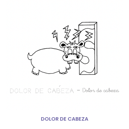
DOLOR DE CABEZA