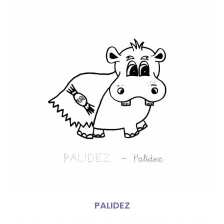
PALIDEZ