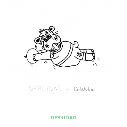
DEBILIDAD