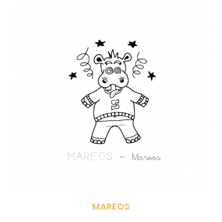
MAREOS