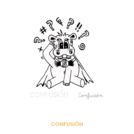
CONFUSIÓN