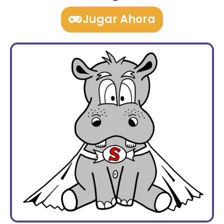
Jugar Ahora