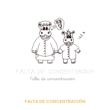
FALTA DE CONCENTRACIÓN