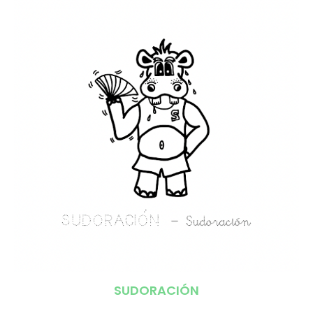
SUDORACIÓN