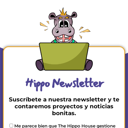
Hippo Newsletter
Suscríbete a nuestra newsletter y te
contaremos proyectos y noticias
bonitas.
Me parece bien que The Hippo House gestione