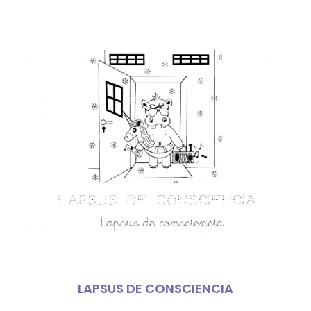
LAPSUS DE CONSCIENCIA