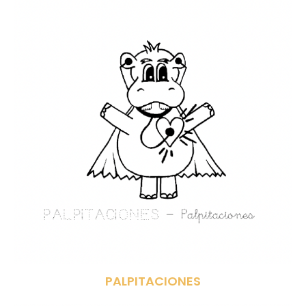
PALPITACIONES