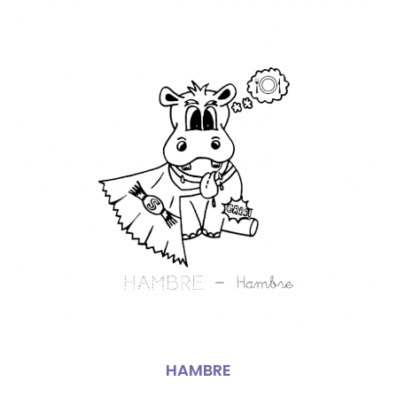
HAMBRE