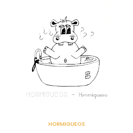
HORMIGUEOS