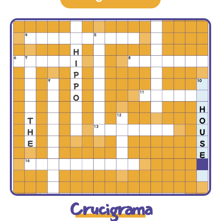
Crucigrama