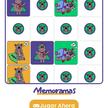
Memoramas
Jugar Ahora