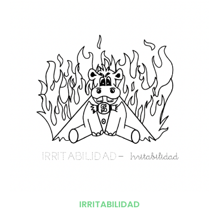
IRRITABILIDAD