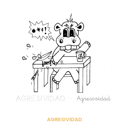
AGRESIVIDAD