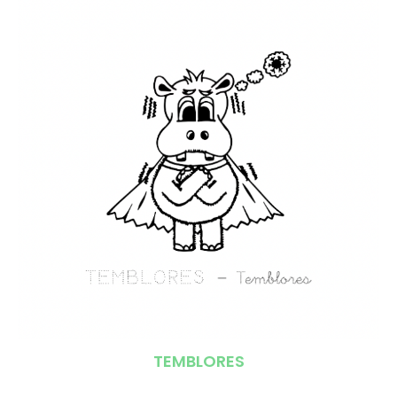
TEMBLORES