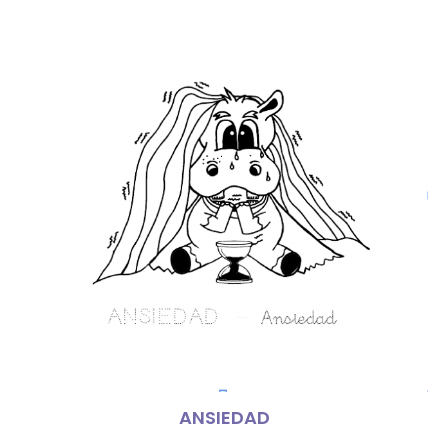
ANSIEDAD