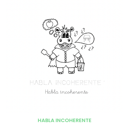
HABLA INCOHERENTE