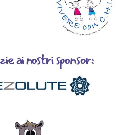
ie ai nostri sponsor: