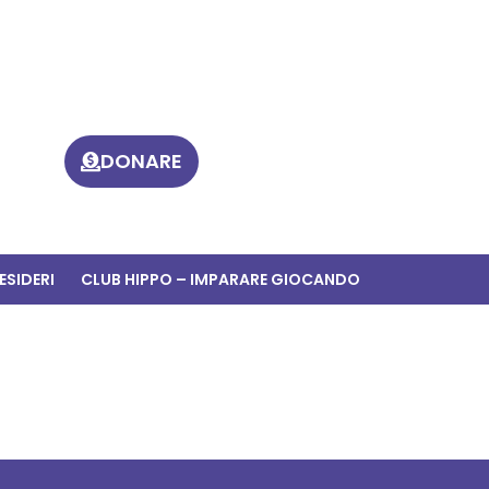
DONARE
ESIDERI
CLUB HIPPO – IMPARARE GIOCANDO