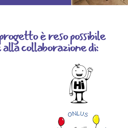
rogetto è reso possibile
 alla collaborazione di: