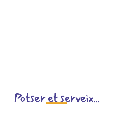
Potser et serveix...