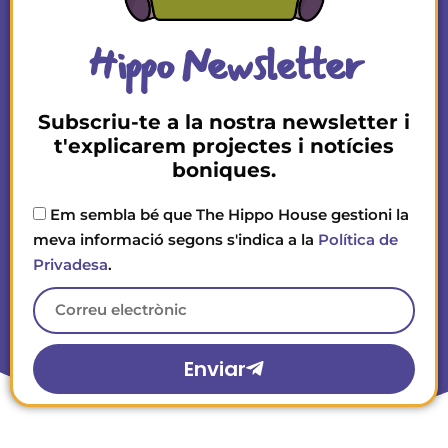
Hippo Newsletter
Subscriu-te a la nostra newsletter i
t'explicarem projectes i notícies
boniques.
Em sembla bé que The Hippo House gestioni la
meva informació segons s'indica a la
Política de
Privadesa
.
Enviar