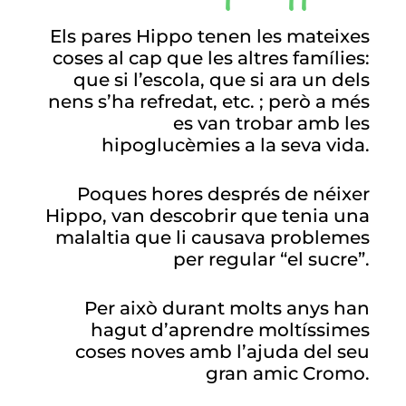
Els pares Hippo tenen les mateixes
coses al cap que les altres famílies:
que si l’escola, que si ara un dels
nens s’ha refredat, etc. ; però a més
es van trobar amb les
hipoglucèmies a la seva vida.
Poques hores després de néixer
Hippo, van descobrir que tenia una
malaltia que li causava problemes
per regular “el sucre”.
Per això durant molts anys han
hagut d’aprendre moltíssimes
coses noves amb l’ajuda del seu
gran amic Cromo.