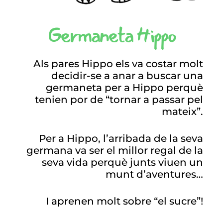
Germaneta Hippo
Als pares Hippo els va costar molt
decidir-se a anar a buscar una
germaneta per a Hippo perquè
tenien por de “tornar a passar pel
mateix”.
Per a Hippo, l’arribada de la seva
germana va ser el millor regal de la
seva vida perquè junts viuen un
munt d’aventures…
I aprenen molt sobre “el sucre”!