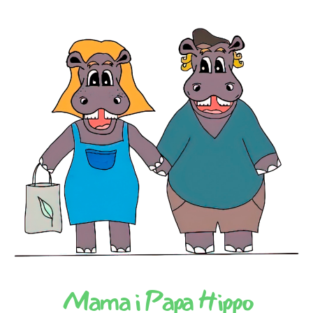
Mama i Papa Hippo