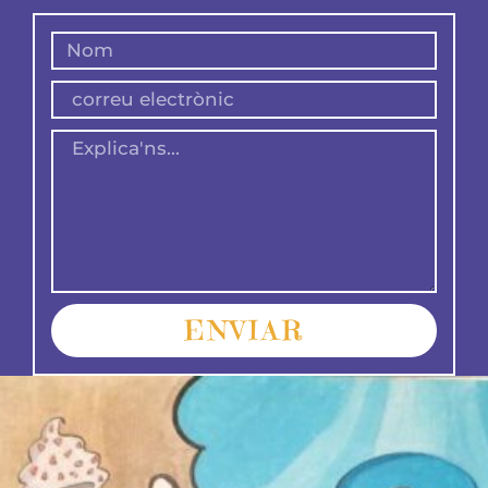
ENVIAR