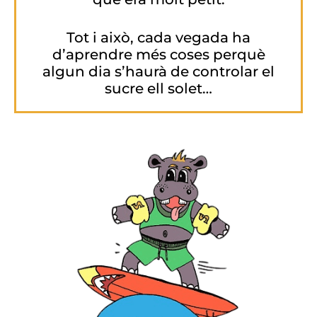
Tot i això, cada vegada ha
d’aprendre més coses perquè
algun dia s’haurà de controlar el
sucre ell solet…