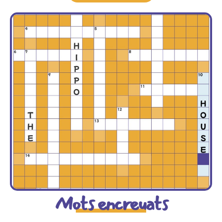
Mots encreuats