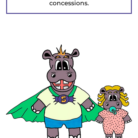
concessions.