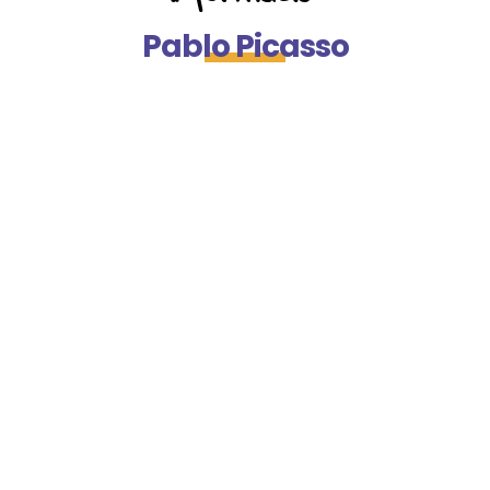
Pablo Picasso