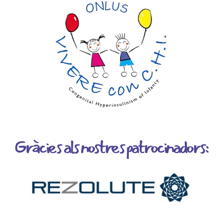
Gràcies als nostres patrocinadors: