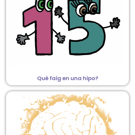
Què faig en una hipo?