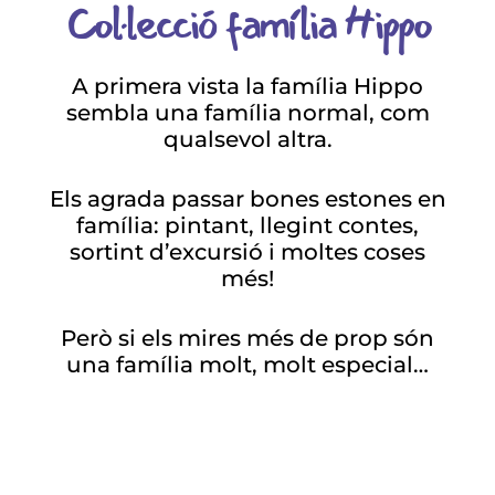
Col·lecció família Hippo​
A primera vista la família Hippo
sembla una família normal, com
qualsevol altra.
Els agrada passar bones estones en
família: pintant, llegint contes,
sortint d’excursió i moltes coses
més!
Però si els mires més de prop són
una família molt, molt especial…