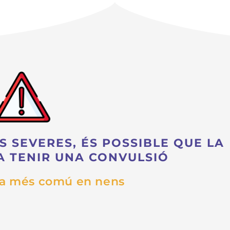
S SEVERES, ÉS POSSIBLE QUE LA
A TENIR UNA CONVULSIÓ
ra més comú en nens