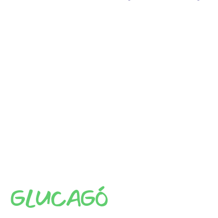
GLUCAGÓ