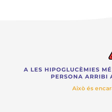
A LES HIPOGLUCÈMIES MÉ
PERSONA ARRIBI 
Això és enca