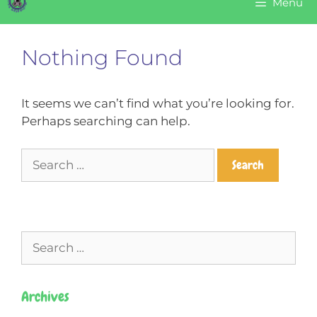
Menu
Nothing Found
It seems we can’t find what you’re looking for.
Perhaps searching can help.
Archives