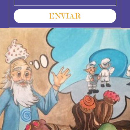
ENVIAR