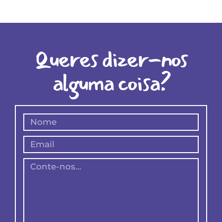
Queres dizer-nos
alguma coisa?