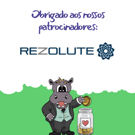
Obrigado aos nossos
patrocinadores: