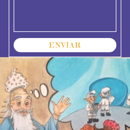
ENVIAR