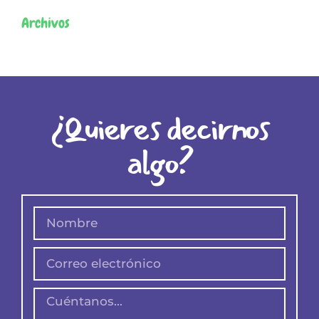
Archivos
¿Quieres decirnos
algo?