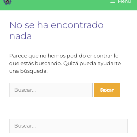
Menú
No se ha encontrado
nada
Parece que no hemos podido encontrar lo
que estás buscando. Quizá pueda ayudarte
una búsqueda.