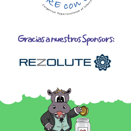
Gracias a nuestros Sponsors: