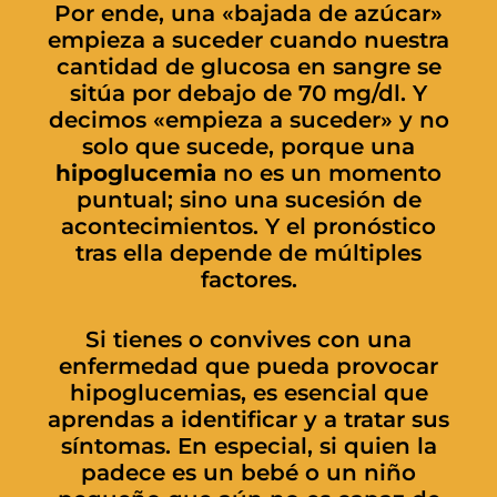
Por ende, una «bajada de azúcar»
empieza a suceder cuando nuestra
cantidad de glucosa en sangre se
sitúa por debajo de 70 mg/dl. Y
decimos «empieza a suceder» y no
solo que sucede, porque una
hipoglucemia
no es un momento
puntual; sino una sucesión de
acontecimientos. Y el pronóstico
tras ella depende de múltiples
factores.
Si tienes o convives con una
enfermedad que pueda provocar
hipoglucemias, es esencial que
aprendas a identificar y a tratar sus
síntomas. En especial, si quien la
padece es un bebé o un niño