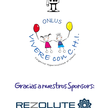
Gracias a nuestros Sponsors: