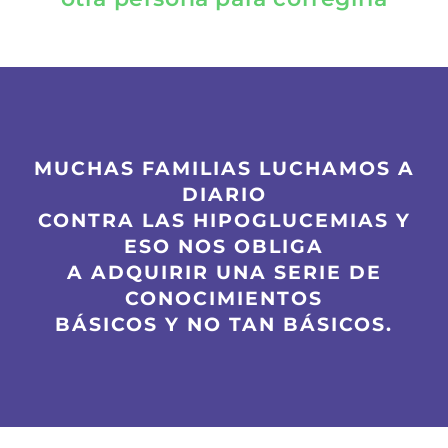
MUCHAS FAMILIAS LUCHAMOS A
DIARIO
CONTRA LAS HIPOGLUCEMIAS Y
ESO NOS OBLIGA
A ADQUIRIR UNA SERIE DE
CONOCIMIENTOS
BÁSICOS Y NO TAN BÁSICOS.