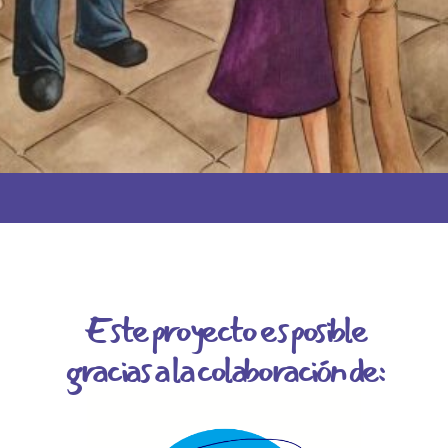
Este proyecto es posible
gracias a la colaboración de: