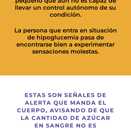
pequeño que aún no es capaz de
llevar un control autónomo de su
condición.
La persona que entra en situación
de hipoglucemia pasa de
encontrarse bien a experimentar
sensaciones molestas.
ESTAS SON SEÑALES DE
ALERTA QUE MANDA EL
CUERPO, AVISANDO DE QUE
LA CANTIDAD DE AZÚCAR
EN SANGRE NO ES