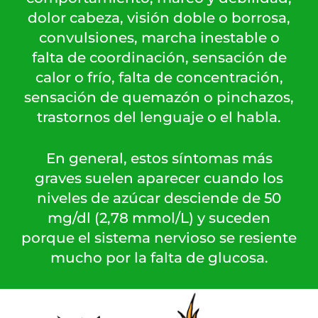
dolor cabeza, visión doble o borrosa,
convulsiones, marcha inestable o
falta de coordinación, sensación de
calor o frío, falta de concentración,
sensación de quemazón o pinchazos,
trastornos del lenguaje o el habla.
En general, estos síntomas más
graves suelen aparecer cuando los
niveles de azúcar desciende de 50
mg/dl (2,78 mmol/L) y suceden
porque el sistema nervioso se resiente
mucho por la falta de glucosa.