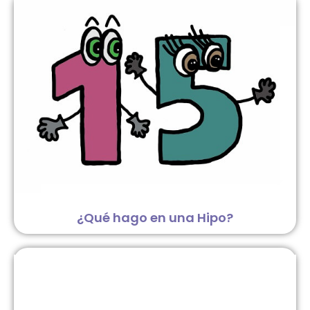
¿Qué hago en una Hipo?