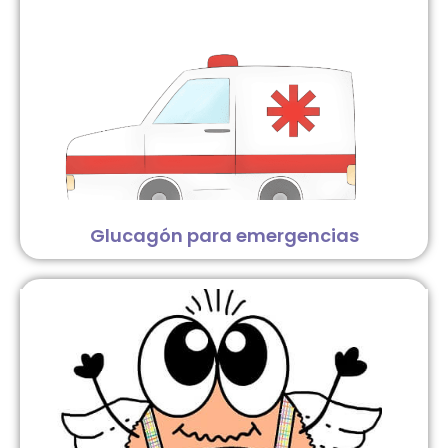
Glucagón para emergencias