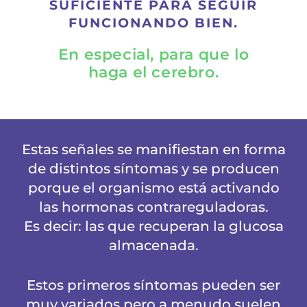
SUFICIENTE PARA SEGUIR
FUNCIONANDO BIEN.
En especial, para que lo
haga el cerebro.
Estas señales se manifiestan en forma
de distintos síntomas y se producen
porque el organismo está activando
las hormonas contrareguladoras.
Es decir: las que recuperan la glucosa
almacenada.
Estos primeros síntomas pueden ser
muy variados pero a menudo suelen