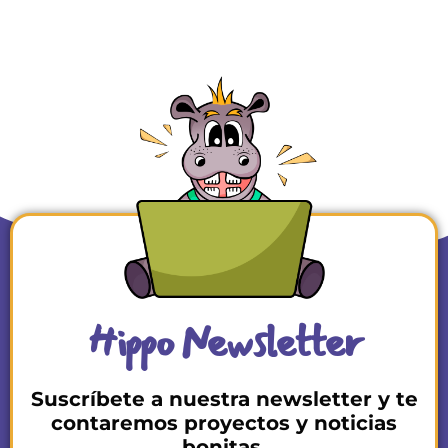
Hippo Newsletter
Suscríbete a nuestra newsletter y te
contaremos proyectos y noticias
bonitas.