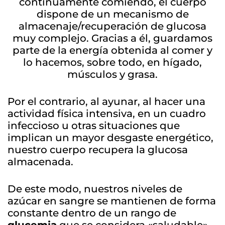
continuamente comiendo, el cuerpo
dispone de un mecanismo de
almacenaje/recuperación de glucosa
muy complejo. Gracias a él, guardamos
parte de la energía obtenida al comer y
lo hacemos, sobre todo, en hígado,
músculos y grasa.
Por el contrario, al ayunar, al hacer una
actividad física intensiva, en un cuadro
infeccioso u otras situaciones que
implican un mayor desgaste energético,
nuestro cuerpo recupera la glucosa
almacenada.
De este modo, nuestros niveles de
azúcar en sangre se mantienen de forma
constante dentro de un rango de