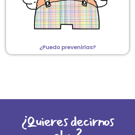
¿Puedo prevenirlas?
¿Quieres decirnos