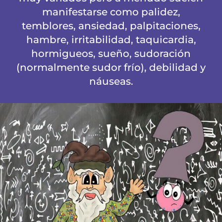
manifestarse como palidez,
temblores, ansiedad, palpitaciones,
hambre, irritabilidad, taquicardia,
hormigueos, sueño, sudoración
(normalmente sudor frío), debilidad y
náuseas.