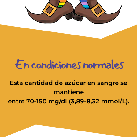
En condiciones normales
Esta cantidad de azúcar en sangre se
mantiene
entre 70-150 mg/dl (3,89-8,32 mmol/L).