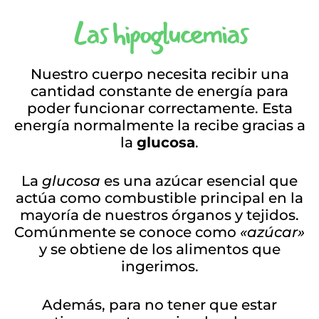
Las hipoglucemias
Nuestro cuerpo necesita recibir una
cantidad constante de energía para
poder funcionar correctamente. Esta
energía normalmente la recibe gracias a
la
glucosa
.
La
glucosa
es una azúcar esencial que
actúa como combustible principal en la
mayoría de nuestros órganos y tejidos.
Comúnmente se conoce como
«azúcar»
y se obtiene de los alimentos que
ingerimos.
Además, para no tener que estar