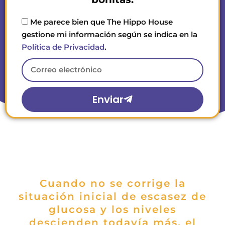
Me parece bien que The Hippo House
gestione mi información según se indica en la
Política de Privacidad
.
Enviar
Cuando no se corrige la
situación inicial de escasez de
glucosa y los niveles
descienden todavía más, el