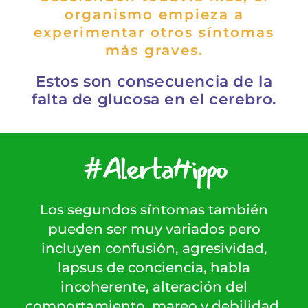
organismo empieza a
experimentar otros síntomas
más graves.
Estos son consecuencia de la
falta de glucosa en el cerebro.
#AlertaHippo
Los segundos síntomas también
pueden ser muy variados pero
incluyen confusión, agresividad,
lapsus de conciencia, habla
incoherente, alteración del
comportamiento, mareo y debilidad,