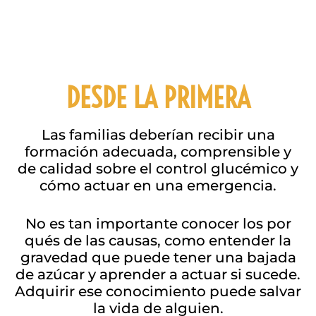
DESDE LA PRIMERA
Las familias deberían recibir una
formación adecuada, comprensible y
de calidad sobre el control glucémico y
cómo actuar en una emergencia.
No es tan importante conocer los por
qués de las causas, como entender la
gravedad que puede tener una bajada
de azúcar y aprender a actuar si sucede.
Adquirir ese conocimiento puede salvar
la vida de alguien.