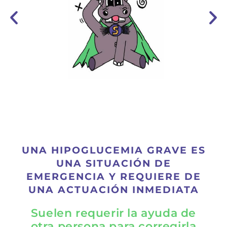
UNA HIPOGLUCEMIA GRAVE ES
UNA SITUACIÓN DE
EMERGENCIA Y REQUIERE DE
UNA ACTUACIÓN INMEDIATA
Suelen requerir la ayuda de
otra persona para corregirla