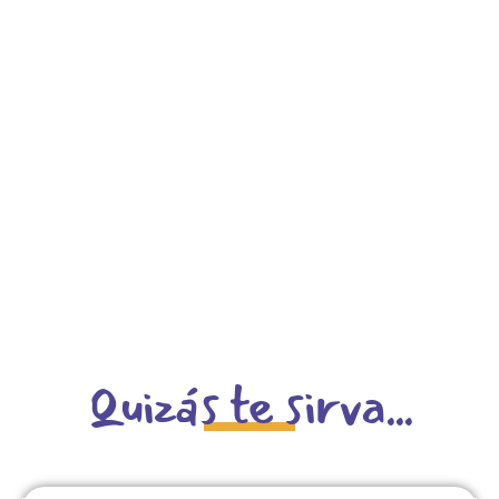
Quizás te sirva...