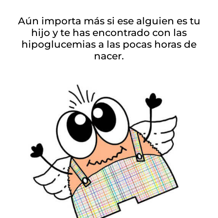
Aún importa más si ese alguien es tu
hijo y te has encontrado con las
hipoglucemias a las pocas horas de
nacer.