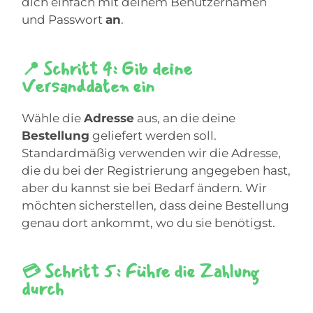
dich einfach mit deinem Benutzernamen
und Passwort
an
.
📍 Schritt 4: Gib deine
Versanddaten ein
Wähle die
Adresse
aus, an die deine
Bestellung
geliefert werden soll.
Standardmäßig verwenden wir die Adresse,
die du bei der Registrierung angegeben hast,
aber du kannst sie bei Bedarf ändern. Wir
möchten sicherstellen, dass deine Bestellung
genau dort ankommt, wo du sie benötigst.
💳 Schritt 5: Führe die Zahlung
durch