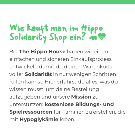
Wie kauft man im Hippo
Solidarity Shop ein? 🦛💙
Bei
The Hippo House
haben wir einen
einfachen und sicheren Einkaufsprozess
entwickelt, damit du deinen Warenkorb
voller
Solidarität
in nur wenigen Schritten
füllen kannst. Hier erfährst du alles, was du
wissen musst, um deine Bestellung
aufzugeben und unsere
Mission
zu
unterstützen:
kostenlose Bildungs- und
Spielressourcen
für Familien zu erstellen, die
mit
Hypoglykämie
leben.