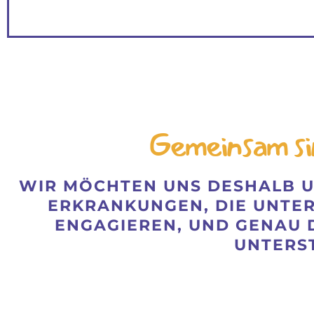
Gemeinsam si
WIR MÖCHTEN UNS DESHALB U
ERKRANKUNGEN, DIE UNTE
ENGAGIEREN, UND GENAU 
UNTERS