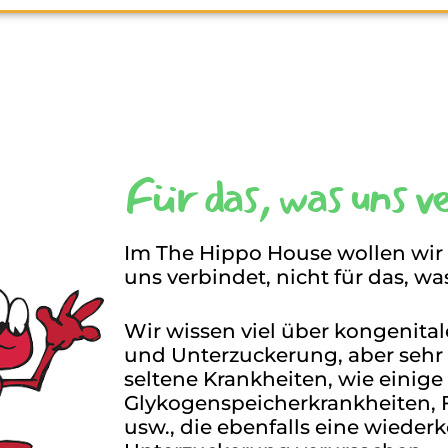
Für das, was uns v
Im The Hippo House wollen wir 
uns verbindet, nicht für das, wa
Wir wissen viel über kongenita
und Unterzuckerung, aber sehr
seltene Krankheiten, wie einige
Glykogenspeicherkrankheiten, 
usw., die ebenfalls eine wiede