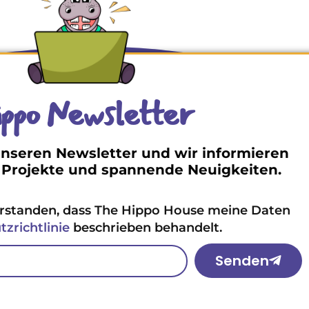
ppo Newsletter
nseren Newsletter und wir informieren
 Projekte und spannende Neuigkeiten.
erstanden, dass The Hippo House meine Daten
zrichtlinie
beschrieben behandelt.
Senden